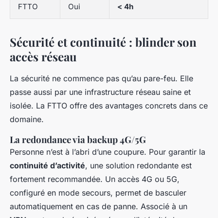
FTTO
Oui
< 4h
Sécurité et continuité : blinder son
accès réseau
La sécurité ne commence pas qu’au pare-feu. Elle
passe aussi par une infrastructure réseau saine et
isolée. La FTTO offre des avantages concrets dans ce
domaine.
La redondance via backup 4G/5G
Personne n’est à l’abri d’une coupure. Pour garantir la
continuité d’activité
, une solution redondante est
fortement recommandée. Un accès 4G ou 5G,
configuré en mode secours, permet de basculer
automatiquement en cas de panne. Associé à un