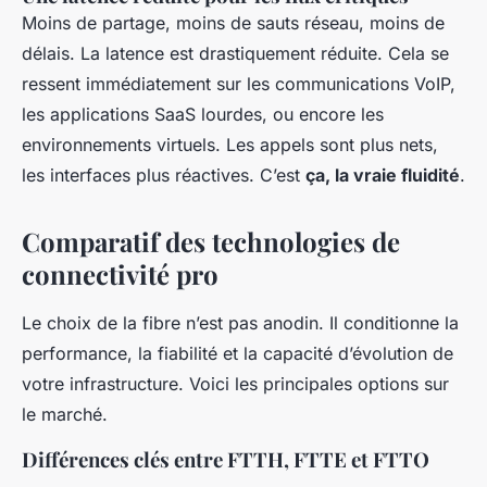
Moins de partage, moins de sauts réseau, moins de
délais. La latence est drastiquement réduite. Cela se
ressent immédiatement sur les communications VoIP,
les applications SaaS lourdes, ou encore les
environnements virtuels. Les appels sont plus nets,
les interfaces plus réactives. C’est
ça, la vraie fluidité
.
Comparatif des technologies de
connectivité pro
Le choix de la fibre n’est pas anodin. Il conditionne la
performance, la fiabilité et la capacité d’évolution de
votre infrastructure. Voici les principales options sur
le marché.
Différences clés entre FTTH, FTTE et FTTO