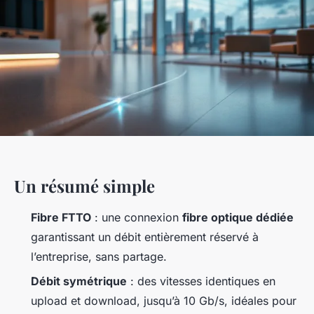
Un résumé simple
Fibre FTTO
: une connexion
fibre optique dédiée
garantissant un débit entièrement réservé à
l’entreprise, sans partage.
Débit symétrique
: des vitesses identiques en
upload et download, jusqu’à 10 Gb/s, idéales pour