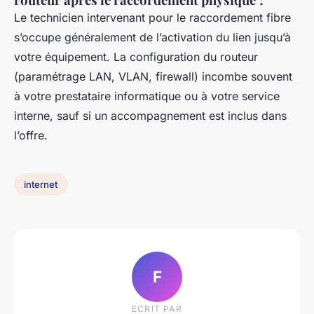
Le technicien intervenant pour le raccordement fibre
s’occupe généralement de l’activation du lien jusqu’à
votre équipement. La configuration du routeur
(paramétrage LAN, VLAN, firewall) incombe souvent
à votre prestataire informatique ou à votre service
interne, sauf si un accompagnement est inclus dans
l’offre.
internet
F
ECRIT PAR