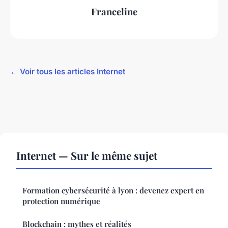
Franceline
← Voir tous les articles Internet
Internet — Sur le même sujet
Formation cybersécurité à lyon : devenez expert en
protection numérique
Blockchain : mythes et réalités