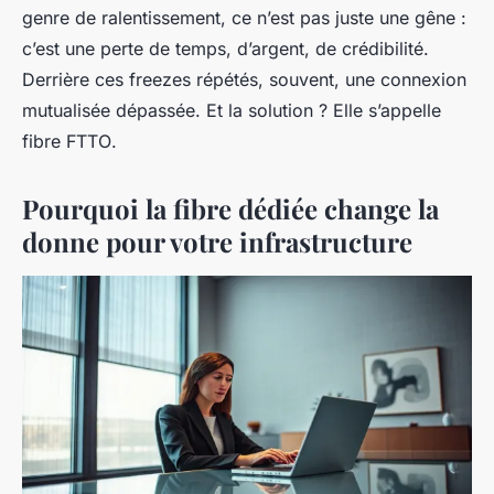
genre de ralentissement, ce n’est pas juste une gêne :
c’est une perte de temps, d’argent, de crédibilité.
Derrière ces freezes répétés, souvent, une connexion
mutualisée dépassée. Et la solution ? Elle s’appelle
fibre FTTO
.
Pourquoi la fibre dédiée change la
donne pour votre infrastructure