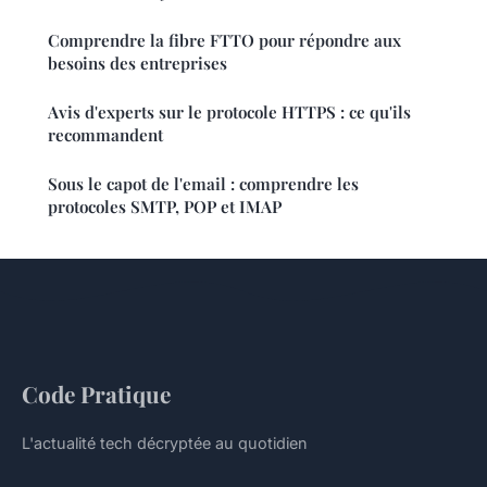
Comprendre la fibre FTTO pour répondre aux
besoins des entreprises
Avis d'experts sur le protocole HTTPS : ce qu'ils
recommandent
Sous le capot de l'email : comprendre les
protocoles SMTP, POP et IMAP
Code Pratique
L'actualité tech décryptée au quotidien