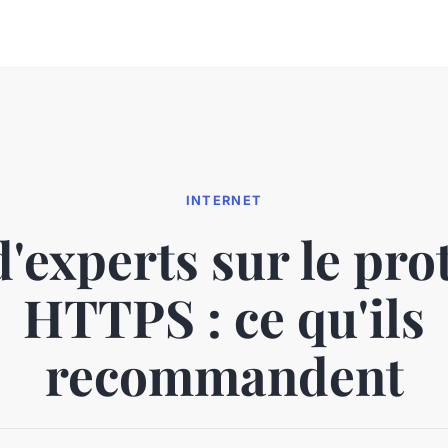
INTERNET
d'experts sur le pro
HTTPS : ce qu'ils
recommandent