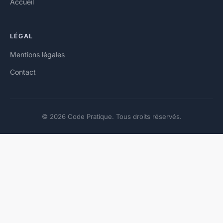
Accueil
LÉGAL
Mentions légales
Contact
© 2026 Code Pratique. Tous droits réservés.