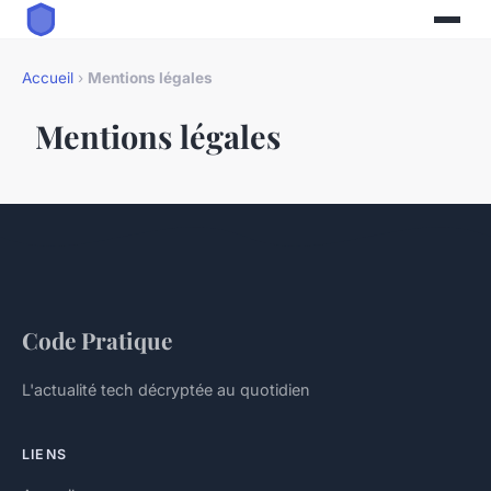
Accueil
›
Mentions légales
Mentions légales
Code Pratique
L'actualité tech décryptée au quotidien
LIENS