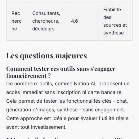
Fiabilité
Rec
Consultants,
des
herc
chercheurs,
4,6
sources et
he
décideurs
synthèse
Les questions majeures
Comment tester ces outils sans s'engager
financièrement ?
De nombreux outils, comme Nation AI, proposent un
accès immédiat sans inscription ni carte bancaire.
Cela permet de tester les fonctionnalités clés - chat,
génération d'images, synthèse - sans engagement.
Cette approche est idéale pour évaluer l'utilité réelle
avant tout investissement.