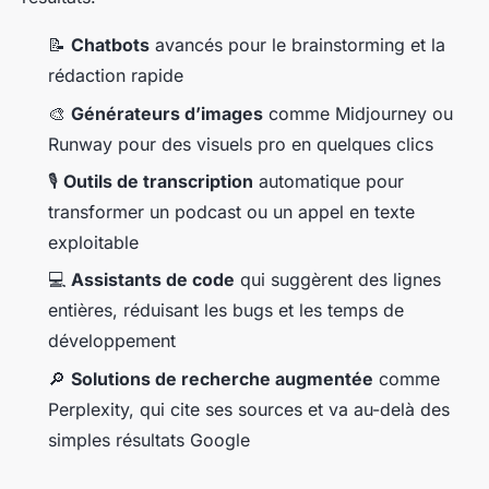
📝
Chatbots
avancés pour le brainstorming et la
rédaction rapide
🎨
Générateurs d’images
comme Midjourney ou
Runway pour des visuels pro en quelques clics
🎙️
Outils de transcription
automatique pour
transformer un podcast ou un appel en texte
exploitable
💻
Assistants de code
qui suggèrent des lignes
entières, réduisant les bugs et les temps de
développement
🔎
Solutions de recherche augmentée
comme
Perplexity, qui cite ses sources et va au-delà des
simples résultats Google