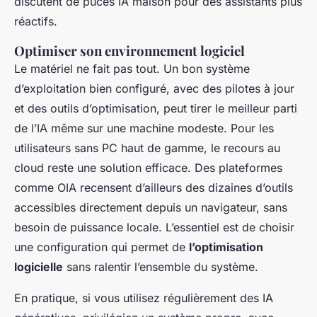
discutent de puces IA maison pour des assistants plus
réactifs.
Optimiser son environnement logiciel
Le matériel ne fait pas tout. Un bon système
d’exploitation bien configuré, avec des pilotes à jour
et des outils d’optimisation, peut tirer le meilleur parti
de l’IA même sur une machine modeste. Pour les
utilisateurs sans PC haut de gamme, le recours au
cloud reste une solution efficace. Des plateformes
comme OIA recensent d’ailleurs des dizaines d’outils
accessibles directement depuis un navigateur, sans
besoin de puissance locale. L’essentiel est de choisir
une configuration qui permet de
l’optimisation
logicielle
sans ralentir l’ensemble du système.
En pratique, si vous utilisez régulièrement des IA