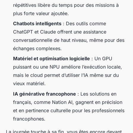
répétitives libère du temps pour des missions à
plus forte valeur ajoutée.
Chatbots intelligents
: Des outils comme
ChatGPT et Claude offrent une assistance
conversationnelle de haut niveau, même pour des
échanges complexes.
Matériel et optimisation logicielle
: Un GPU
puissant ou une NPU améliore l’exécution locale,
mais le cloud permet d’utiliser l’IA même sur du
vieux matériel.
IA générative francophone
: Les solutions en
français, comme Nation AI, gagnent en précision
et en pertinence culturelle pour les professionnels
francophones.
La journée touche à sa fin, vous êtes encore devant