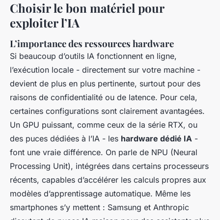
Choisir le bon matériel pour
exploiter l’IA
L’importance des ressources hardware
Si beaucoup d’outils IA fonctionnent en ligne,
l’exécution locale - directement sur votre machine -
devient de plus en plus pertinente, surtout pour des
raisons de confidentialité ou de latence. Pour cela,
certaines configurations sont clairement avantagées.
Un GPU puissant, comme ceux de la série RTX, ou
des puces dédiées à l’IA - les
hardware dédié IA
-
font une vraie différence. On parle de NPU (Neural
Processing Unit), intégrées dans certains processeurs
récents, capables d’accélérer les calculs propres aux
modèles d’apprentissage automatique. Même les
smartphones s’y mettent : Samsung et Anthropic