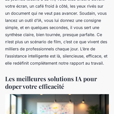
votre écran, un café froid à côté, les yeux rivés sur
un document qui ne veut pas avancer. Soudain, vous
lancez un outil d’IA, vous lui donnez une consigne
simple, et en quelques secondes, il vous sert une
synthèse claire, bien tournée, presque parfaite. Ce
n’est plus un scénario de film, c’est ce que vivent des
milliers de professionnels chaque jour. L’ère de
l’assistance intelligente est là, silencieuse, efficace, et
elle redéfinit complètement notre rapport au travail.
Les meilleures solutions IA pour
doper votre efficacité