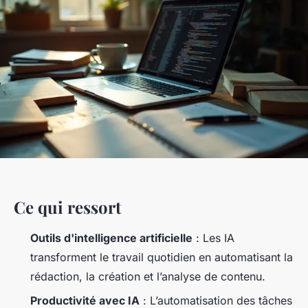
Ce qui ressort
Outils d'intelligence artificielle
: Les IA
transforment le travail quotidien en automatisant la
rédaction, la création et l’analyse de contenu.
Productivité avec IA
: L’automatisation des tâches