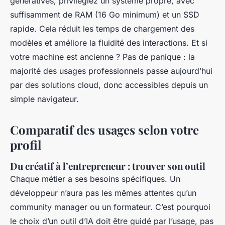
génératives, privilégiez un système propre, avec
suffisamment de RAM (16 Go minimum) et un SSD
rapide. Cela réduit les temps de chargement des
modèles et améliore la fluidité des interactions. Et si
votre machine est ancienne ? Pas de panique : la
majorité des usages professionnels passe aujourd’hui
par des solutions cloud, donc accessibles depuis un
simple navigateur.
Comparatif des usages selon votre
profil
Du créatif à l’entrepreneur : trouver son outil
Chaque métier a ses besoins spécifiques. Un
développeur n’aura pas les mêmes attentes qu’un
community manager ou un formateur. C’est pourquoi
le choix d’un outil d’IA doit être guidé par l’usage, pas