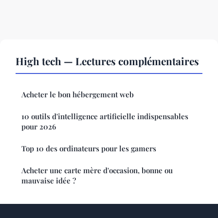
High tech — Lectures complémentaires
Acheter le bon hébergement web
10 outils d'intelligence artificielle indispensables
pour 2026
Top 10 des ordinateurs pour les gamers
Acheter une carte mère d'occasion, bonne ou
mauvaise idée ?