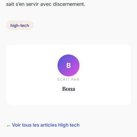
sait s’en servir avec discernement.
high-tech
B
ECRIT PAR
Bona
← Voir tous les articles High tech