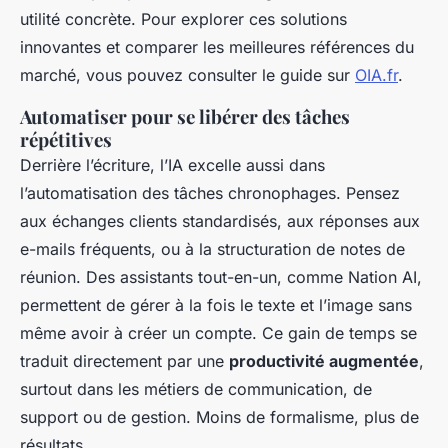
utilité concrète. Pour explorer ces solutions
innovantes et comparer les meilleures références du
marché, vous pouvez consulter le guide sur
OIA.fr
.
Automatiser pour se libérer des tâches
répétitives
Derrière l’écriture, l’IA excelle aussi dans
l’automatisation des tâches chronophages. Pensez
aux échanges clients standardisés, aux réponses aux
e-mails fréquents, ou à la structuration de notes de
réunion. Des assistants tout-en-un, comme Nation AI,
permettent de gérer à la fois le texte et l’image sans
même avoir à créer un compte. Ce gain de temps se
traduit directement par une
productivité augmentée
,
surtout dans les métiers de communication, de
support ou de gestion. Moins de formalisme, plus de
résultats.