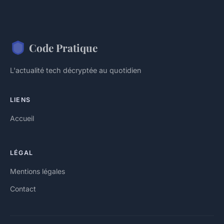
Code Pratique
L'actualité tech décryptée au quotidien
LIENS
Accueil
LÉGAL
Mentions légales
Contact