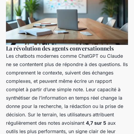
La révolution des agents conversationnels
Les chatbots modernes comme ChatGPT ou Claude
ne se contentent plus de répondre à des questions. Ils
comprennent le contexte, suivent des échanges
complexes, et peuvent même écrire un rapport
complet à partir d’une simple note. Leur capacité à
synthétiser de l’information en temps réel change la
donne pour la recherche, la rédaction ou la prise de
décision. Sur le terrain, les utilisateurs attribuent
régulièrement des notes avoisinant
4,7 sur 5
aux
outils les plus performants, un signe clair de leur