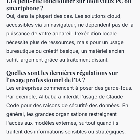
L'IA peut-elle fonctionner sur mon vieux PC ou
smartphone ?
Oui, dans la plupart des cas. Les solutions cloud,
accessibles via un navigateur, ne dépendent pas de la
puissance de votre appareil. L’exécution locale
nécessite plus de ressources, mais pour un usage
bureautique ou créatif basique, un matériel ancien
suffit largement grâce au traitement distant.
Quelles sont les dernières régulations sur
l'usage professionnel de l'IA ?
Les entreprises commencent à poser des garde-fous.
Par exemple, Alibaba a interdit l'usage de Claude
Code pour des raisons de sécurité des données. En
général, les grandes organisations restreignent
l'accès aux modèles externes, surtout quand ils
traitent des informations sensibles ou stratégiques.