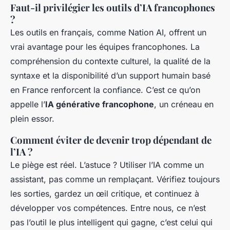
Faut-il privilégier les outils d’IA francophones
?
Les outils en français, comme Nation AI, offrent un
vrai avantage pour les équipes francophones. La
compréhension du contexte culturel, la qualité de la
syntaxe et la disponibilité d’un support humain basé
en France renforcent la confiance. C’est ce qu’on
appelle l’
IA générative francophone
, un créneau en
plein essor.
Comment éviter de devenir trop dépendant de
l’IA ?
Le piège est réel. L’astuce ? Utiliser l’IA comme un
assistant, pas comme un remplaçant. Vérifiez toujours
les sorties, gardez un œil critique, et continuez à
développer vos compétences. Entre nous, ce n’est
pas l’outil le plus intelligent qui gagne, c’est celui qui