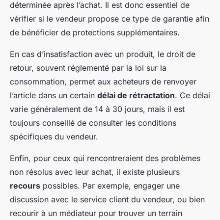
déterminée après l’achat. Il est donc essentiel de
vérifier si le vendeur propose ce type de garantie afin
de bénéficier de protections supplémentaires.
En cas d’insatisfaction avec un produit, le droit de
retour, souvent réglementé par la loi sur la
consommation, permet aux acheteurs de renvoyer
l’article dans un certain
délai de rétractation
. Ce délai
varie généralement de 14 à 30 jours, mais il est
toujours conseillé de consulter les conditions
spécifiques du vendeur.
Enfin, pour ceux qui rencontreraient des problèmes
non résolus avec leur achat, il existe plusieurs
recours
possibles. Par exemple, engager une
discussion avec le service client du vendeur, ou bien
recourir à un médiateur pour trouver un terrain