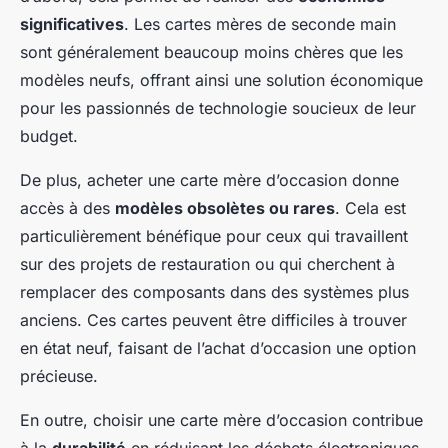
significatives
. Les cartes mères de seconde main
sont généralement beaucoup moins chères que les
modèles neufs, offrant ainsi une solution économique
pour les passionnés de technologie soucieux de leur
budget.
De plus, acheter une carte mère d’occasion donne
accès à des
modèles obsolètes ou rares
. Cela est
particulièrement bénéfique pour ceux qui travaillent
sur des projets de restauration ou qui cherchent à
remplacer des composants dans des systèmes plus
anciens. Ces cartes peuvent être difficiles à trouver
en état neuf, faisant de l’achat d’occasion une option
précieuse.
En outre, choisir une carte mère d’occasion contribue