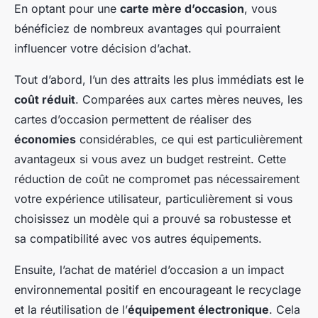
En optant pour une
carte mère d’occasion
, vous
bénéficiez de nombreux avantages qui pourraient
influencer votre décision d’achat.
Tout d’abord, l’un des attraits les plus immédiats est le
coût réduit
. Comparées aux cartes mères neuves, les
cartes d’occasion permettent de réaliser des
économies
considérables, ce qui est particulièrement
avantageux si vous avez un budget restreint. Cette
réduction de coût ne compromet pas nécessairement
votre expérience utilisateur, particulièrement si vous
choisissez un modèle qui a prouvé sa robustesse et
sa compatibilité avec vos autres équipements.
Ensuite, l’achat de matériel d’occasion a un impact
environnemental positif en encourageant le recyclage
et la réutilisation de l’
équipement électronique
. Cela