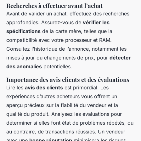
Recherches à effectuer avant l’achat
Avant de valider un achat, effectuez des recherches
approfondies. Assurez-vous de
vérifier les
spécifications
de la carte mère, telles que la
compatibilité avec votre processeur et RAM.
Consultez l’historique de l’annonce, notamment les
mises à jour ou changements de prix, pour
détecter
des anomalies
potentielles.
Importance des avis clients et des évaluations
Lire les
avis des clients
est primordial. Les
expériences d’autres acheteurs vous offrent un
aperçu précieux sur la fiabilité du vendeur et la
qualité du produit. Analysez les évaluations pour
déterminer si elles font état de problèmes répétés, ou
au contraire, de transactions réussies. Un vendeur
avec une
bonne réputation
minimisera les risques