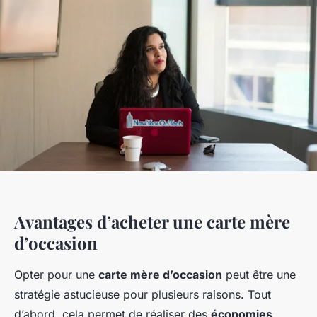
Avantages d’acheter une carte mère
d’occasion
Opter pour une
carte mère d’occasion
peut être une
stratégie astucieuse pour plusieurs raisons. Tout
d’abord, cela permet de réaliser des
économies