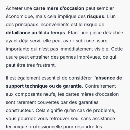
Acheter une
carte mère d’occasion
peut sembler
économique, mais cela implique des
risques
. L’un
des principaux inconvénients est le risque de
défaillance au fil du temps
. Étant une pièce détachée
ayant déjà servi, elle peut avoir subi une usure
importante qui n’est pas immédiatement visible. Cette
usure peut entraîner des pannes imprévues, ce qui
peut être très frustrant.
Il est également essentiel de considérer l’
absence de
support technique ou de garantie
. Contrairement
aux composants neufs, les cartes mères d’occasion
sont rarement couvertes par des garanties
constructeur. Cela signifie qu’en cas de problème,
vous pourriez vous retrouver seul sans assistance
technique professionnelle pour résoudre les