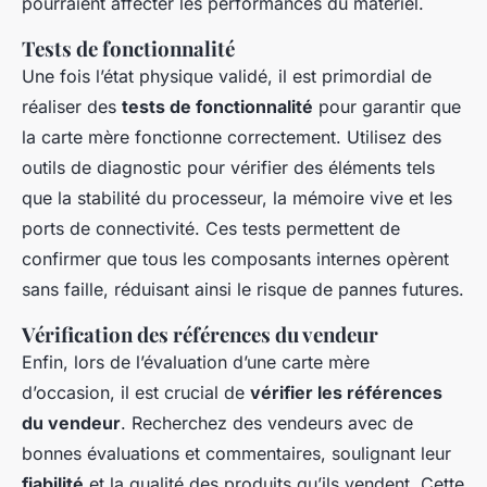
pourraient affecter les performances du matériel.
Tests de fonctionnalité
Une fois l’état physique validé, il est primordial de
réaliser des
tests de fonctionnalité
pour garantir que
la carte mère fonctionne correctement. Utilisez des
outils de diagnostic pour vérifier des éléments tels
que la stabilité du processeur, la mémoire vive et les
ports de connectivité. Ces tests permettent de
confirmer que tous les composants internes opèrent
sans faille, réduisant ainsi le risque de pannes futures.
Vérification des références du vendeur
Enfin, lors de l’évaluation d’une carte mère
d’occasion, il est crucial de
vérifier les références
du vendeur
. Recherchez des vendeurs avec de
bonnes évaluations et commentaires, soulignant leur
fiabilité
et la qualité des produits qu’ils vendent. Cette