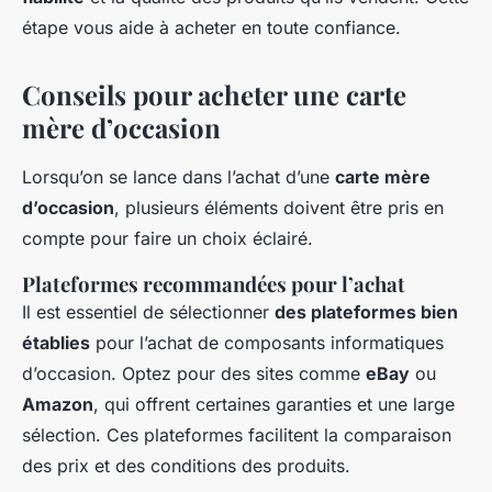
étape vous aide à acheter en toute confiance.
Conseils pour acheter une carte
mère d’occasion
Lorsqu’on se lance dans l’achat d’une
carte mère
d’occasion
, plusieurs éléments doivent être pris en
compte pour faire un choix éclairé.
Plateformes recommandées pour l’achat
Il est essentiel de sélectionner
des plateformes bien
établies
pour l’achat de composants informatiques
d’occasion. Optez pour des sites comme
eBay
ou
Amazon
, qui offrent certaines garanties et une large
sélection. Ces plateformes facilitent la comparaison
des prix et des conditions des produits.