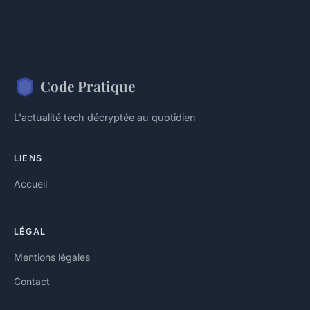
Code Pratique
L'actualité tech décryptée au quotidien
LIENS
Accueil
LÉGAL
Mentions légales
Contact