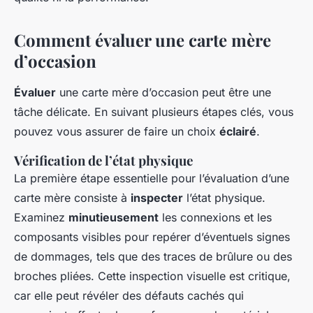
Comment évaluer une carte mère
d’occasion
Évaluer
une carte mère d’occasion peut être une
tâche délicate. En suivant plusieurs étapes clés, vous
pouvez vous assurer de faire un choix
éclairé
.
Vérification de l’état physique
La première étape essentielle pour l’évaluation d’une
carte mère consiste à
inspecter
l’état physique.
Examinez
minutieusement
les connexions et les
composants visibles pour repérer d’éventuels signes
de dommages, tels que des traces de brûlure ou des
broches pliées. Cette inspection visuelle est critique,
car elle peut révéler des défauts cachés qui