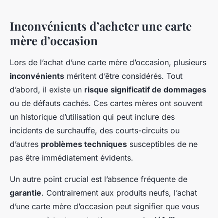
Inconvénients d’acheter une carte
mère d’occasion
Lors de l’achat d’une carte mère d’occasion, plusieurs
inconvénients
méritent d’être considérés. Tout
d’abord, il existe un
risque significatif de dommages
ou de défauts cachés. Ces cartes mères ont souvent
un historique d’utilisation qui peut inclure des
incidents de surchauffe, des courts-circuits ou
d’autres
problèmes techniques
susceptibles de ne
pas être immédiatement évidents.
Un autre point crucial est l’absence fréquente de
garantie
. Contrairement aux produits neufs, l’achat
d’une carte mère d’occasion peut signifier que vous