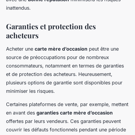
inattendus.
Garanties et protection des
acheteurs
Acheter une
carte mère d’occasion
peut être une
source de préoccupations pour de nombreux
consommateurs, notamment en termes de garanties
et de protection des acheteurs. Heureusement,
plusieurs options de garantie sont disponibles pour
minimiser les risques.
Certaines plateformes de vente, par exemple, mettent
en avant des
garanties carte mère d’occasion
offertes par leurs vendeurs. Ces garanties peuvent
couvrir les défauts fonctionnels pendant une période