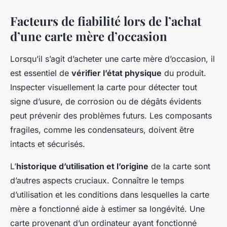
Facteurs de fiabilité lors de l’achat
d’une carte mère d’occasion
Lorsqu’il s’agit d’acheter une carte mère d’occasion, il
est essentiel de
vérifier l’état physique
du produit.
Inspecter visuellement la carte pour détecter tout
signe d’usure, de corrosion ou de dégâts évidents
peut prévenir des problèmes futurs. Les composants
fragiles, comme les condensateurs, doivent être
intacts et sécurisés.
L’
historique d’utilisation et l’origine
de la carte sont
d’autres aspects cruciaux. Connaître le temps
d’utilisation et les conditions dans lesquelles la carte
mère a fonctionné aide à estimer sa longévité. Une
carte provenant d’un ordinateur ayant fonctionné