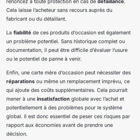
renoncez à toute protection en cas de
défaillance
.
Cela laisse l’acheteur sans recours auprès du
fabricant ou du détaillant.
La
fiabilité
de ces produits d’occasion est également
un problème potentiel. Sans historique complet ou
documentation, il peut être difficile d’évaluer l’usure
ou le potentiel de panne à venir.
Enfin, une carte mère d’occasion peut nécessiter des
réparations
ou même un remplacement imprévu, ce
qui ajoute des coûts supplémentaires. Cela pourrait
mener à une
insatisfaction
globale avec l’achat et
potentiellement à des problèmes pour le système
global. Il est donc essentiel de peser ces risques par
rapport aux économies avant de prendre une
décision.