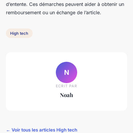
d’entente. Ces démarches peuvent aider à obtenir un
remboursement ou un échange de l’article.
High tech
N
ECRIT PAR
Noah
← Voir tous les articles High tech