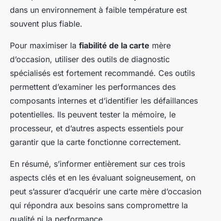
dans un environnement à faible température est
souvent plus fiable.
Pour maximiser la
fiabilité de la carte
mère
d’occasion, utiliser des outils de diagnostic
spécialisés est fortement recommandé. Ces outils
permettent d’examiner les performances des
composants internes et d’identifier les défaillances
potentielles. Ils peuvent tester la mémoire, le
processeur, et d’autres aspects essentiels pour
garantir que la carte fonctionne correctement.
En résumé, s’informer entièrement sur ces trois
aspects clés et en les évaluant soigneusement, on
peut s’assurer d’acquérir une carte mère d’occasion
qui répondra aux besoins sans compromettre la
qualité ni la performance.