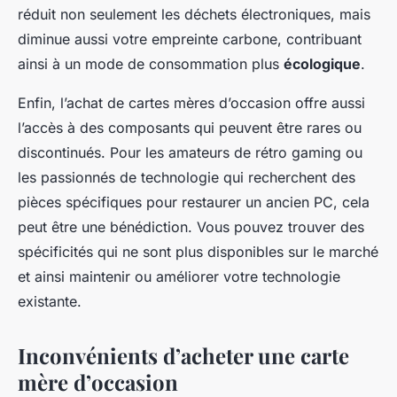
réduit non seulement les déchets électroniques, mais
diminue aussi votre empreinte carbone, contribuant
ainsi à un mode de consommation plus
écologique
.
Enfin, l’achat de cartes mères d’occasion offre aussi
l’accès à des composants qui peuvent être rares ou
discontinués. Pour les amateurs de rétro gaming ou
les passionnés de technologie qui recherchent des
pièces spécifiques pour restaurer un ancien PC, cela
peut être une bénédiction. Vous pouvez trouver des
spécificités qui ne sont plus disponibles sur le marché
et ainsi maintenir ou améliorer votre technologie
existante.
Inconvénients d’acheter une carte
mère d’occasion