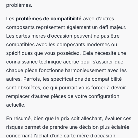
problèmes.
Les
problèmes de compatibilité
avec d’autres
composants représentent également un défi majeur.
Les cartes mères d’occasion peuvent ne pas être
compatibles avec les composants modernes ou
spécifiques que vous possédez. Cela nécessite une
connaissance technique accrue pour s’assurer que
chaque pièce fonctionne harmonieusement avec les
autres. Parfois, les spécifications de compatibilité
sont obsolètes, ce qui pourrait vous forcer à devoir
remplacer d’autres pièces de votre configuration
actuelle.
En résumé, bien que le prix soit alléchant, évaluer ces
risques permet de prendre une décision plus éclairée
concernant l’achat d’une carte mère d’occasion.