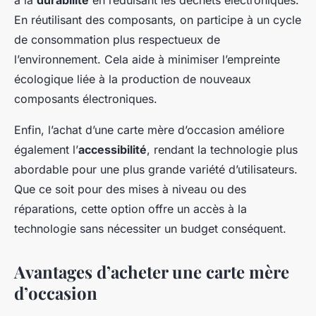
à la
durabilité
en réduisant les déchets électroniques.
En réutilisant des composants, on participe à un cycle
de consommation plus respectueux de
l’environnement. Cela aide à minimiser l’empreinte
écologique liée à la production de nouveaux
composants électroniques.
Enfin, l’achat d’une carte mère d’occasion améliore
également l’
accessibilité
, rendant la technologie plus
abordable pour une plus grande variété d’utilisateurs.
Que ce soit pour des mises à niveau ou des
réparations, cette option offre un accès à la
technologie sans nécessiter un budget conséquent.
Avantages d’acheter une carte mère
d’occasion