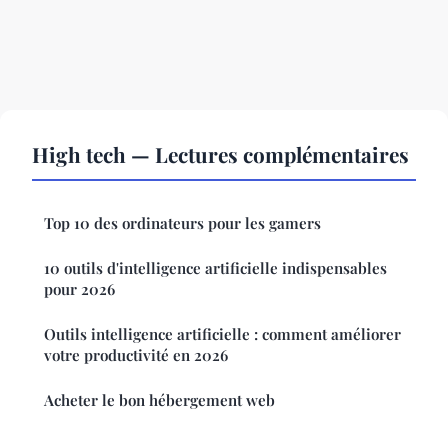
High tech — Lectures complémentaires
Top 10 des ordinateurs pour les gamers
10 outils d'intelligence artificielle indispensables
pour 2026
Outils intelligence artificielle : comment améliorer
votre productivité en 2026
Acheter le bon hébergement web