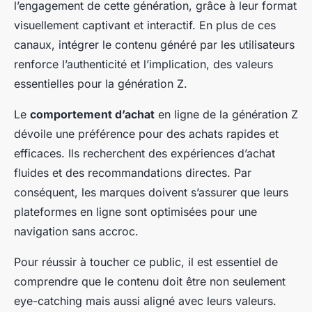
l’engagement de cette génération, grâce à leur format
visuellement captivant et interactif. En plus de ces
canaux, intégrer le contenu généré par les utilisateurs
renforce l’authenticité et l’implication, des valeurs
essentielles pour la génération Z.
Le
comportement d’achat
en ligne de la génération Z
dévoile une préférence pour des achats rapides et
efficaces. Ils recherchent des expériences d’achat
fluides et des recommandations directes. Par
conséquent, les marques doivent s’assurer que leurs
plateformes en ligne sont optimisées pour une
navigation sans accroc.
Pour réussir à toucher ce public, il est essentiel de
comprendre que le contenu doit être non seulement
eye-catching mais aussi aligné avec leurs valeurs.