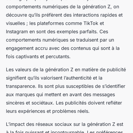
comportements numériques de la génération Z, on
découvre qu’ils préfèrent des interactions rapides et
visuelles ; les plateformes comme TikTok et
Instagram en sont des exemples parfaits. Ces
comportements numériques se traduisent par un
engagement accru avec des contenus qui sont à la
fois captivants et percutants.
Les valeurs de la génération Z en matière de publicité
signifient qu’ils valorisent l’authenticité et la
transparence. Ils sont plus susceptibles de s’identifier
aux marques qui mettent en avant des messages
sincères et sociétaux. Les publicités doivent refléter
leurs expériences et problèmes réels.
L’impact des réseaux sociaux sur la génération Z est
à la fois puissant et incontournable. Les préférences