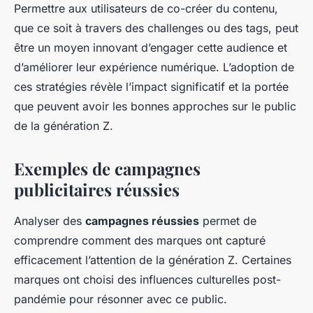
Permettre aux utilisateurs de co-créer du contenu,
que ce soit à travers des challenges ou des tags, peut
être un moyen innovant d’engager cette audience et
d’améliorer leur expérience numérique. L’adoption de
ces stratégies révèle l’impact significatif et la portée
que peuvent avoir les bonnes approches sur le public
de la génération Z.
Exemples de campagnes
publicitaires réussies
Analyser des
campagnes réussies
permet de
comprendre comment des marques ont capturé
efficacement l’attention de la génération Z. Certaines
marques ont choisi des influences culturelles post-
pandémie pour résonner avec ce public.