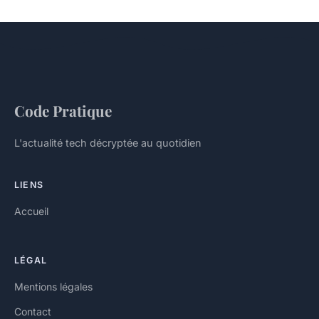
Code Pratique
L'actualité tech décryptée au quotidien
LIENS
Accueil
LÉGAL
Mentions légales
Contact