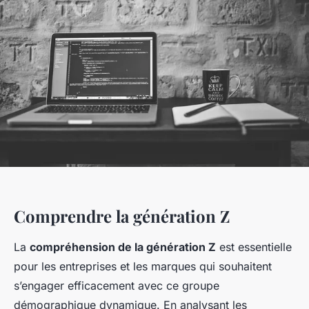
Comprendre la génération Z
La
compréhension de la génération Z
est essentielle
pour les entreprises et les marques qui souhaitent
s’engager efficacement avec ce groupe
démographique dynamique. En analysant les