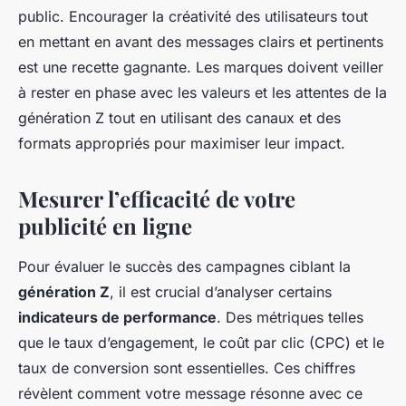
public. Encourager la créativité des utilisateurs tout
en mettant en avant des messages clairs et pertinents
est une recette gagnante. Les marques doivent veiller
à rester en phase avec les valeurs et les attentes de la
génération Z tout en utilisant des canaux et des
formats appropriés pour maximiser leur impact.
Mesurer l’efficacité de votre
publicité en ligne
Pour évaluer le succès des campagnes ciblant la
génération Z
, il est crucial d’analyser certains
indicateurs de performance
. Des métriques telles
que le taux d’engagement, le coût par clic (CPC) et le
taux de conversion sont essentielles. Ces chiffres
révèlent comment votre message résonne avec ce