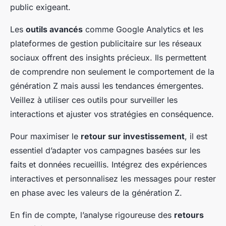
public exigeant.
Les
outils avancés
comme Google Analytics et les
plateformes de gestion publicitaire sur les réseaux
sociaux offrent des insights précieux. Ils permettent
de comprendre non seulement le comportement de la
génération Z mais aussi les tendances émergentes.
Veillez à utiliser ces outils pour surveiller les
interactions et ajuster vos stratégies en conséquence.
Pour maximiser le
retour sur investissement
, il est
essentiel d’adapter vos campagnes basées sur les
faits et données recueillis. Intégrez des expériences
interactives et personnalisez les messages pour rester
en phase avec les valeurs de la génération Z.
En fin de compte, l’analyse rigoureuse des
retours