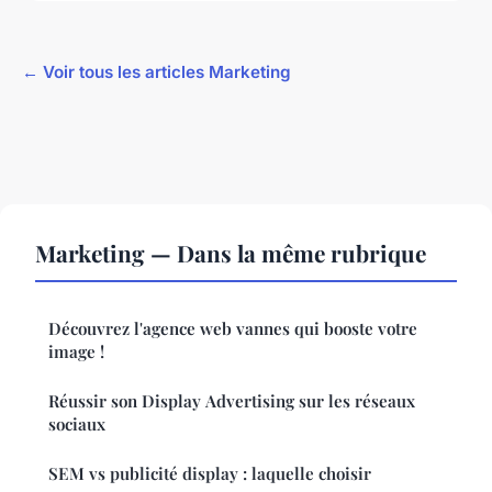
← Voir tous les articles Marketing
Marketing — Dans la même rubrique
Découvrez l'agence web vannes qui booste votre
image !
Réussir son Display Advertising sur les réseaux
sociaux
SEM vs publicité display : laquelle choisir