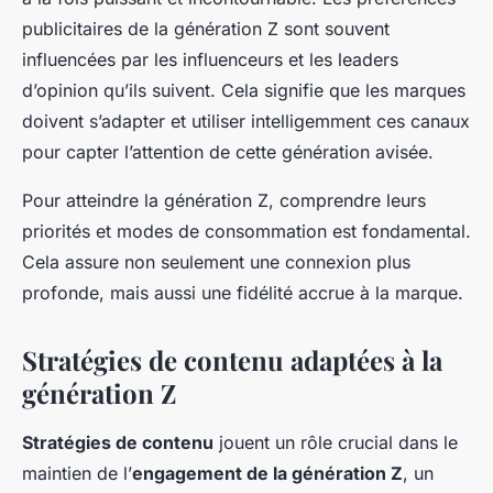
publicitaires de la génération Z sont souvent
influencées par les influenceurs et les leaders
d’opinion qu’ils suivent. Cela signifie que les marques
doivent s’adapter et utiliser intelligemment ces canaux
pour capter l’attention de cette génération avisée.
Pour atteindre la génération Z, comprendre leurs
priorités et modes de consommation est fondamental.
Cela assure non seulement une connexion plus
profonde, mais aussi une fidélité accrue à la marque.
Stratégies de contenu adaptées à la
génération Z
Stratégies de contenu
jouent un rôle crucial dans le
maintien de l’
engagement de la génération Z
, un