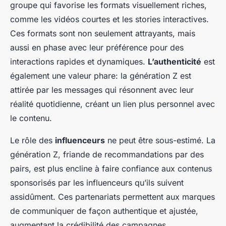
groupe qui favorise les formats visuellement riches,
comme les vidéos courtes et les stories interactives.
Ces formats sont non seulement attrayants, mais
aussi en phase avec leur préférence pour des
interactions rapides et dynamiques.
L’authenticité
est
également une valeur phare: la génération Z est
attirée par les messages qui résonnent avec leur
réalité quotidienne, créant un lien plus personnel avec
le contenu.
Le rôle des
influenceurs
ne peut être sous-estimé. La
génération Z, friande de recommandations par des
pairs, est plus encline à faire confiance aux contenus
sponsorisés par les influenceurs qu’ils suivent
assidûment. Ces partenariats permettent aux marques
de communiquer de façon authentique et ajustée,
augmentant la crédibilité des campagnes.