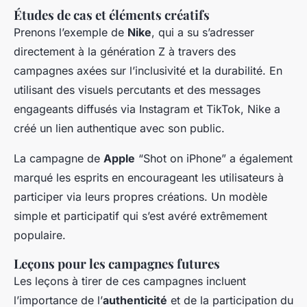
Études de cas et éléments créatifs
Prenons l’exemple de
Nike
, qui a su s’adresser
directement à la génération Z à travers des
campagnes axées sur l’inclusivité et la durabilité. En
utilisant des visuels percutants et des messages
engageants diffusés via Instagram et TikTok, Nike a
créé un lien authentique avec son public.
La campagne de
Apple
“Shot on iPhone” a également
marqué les esprits en encourageant les utilisateurs à
participer via leurs propres créations. Un modèle
simple et participatif qui s’est avéré extrêmement
populaire.
Leçons pour les campagnes futures
Les leçons à tirer de ces campagnes incluent
l’importance de l’
authenticité
et de la participation du