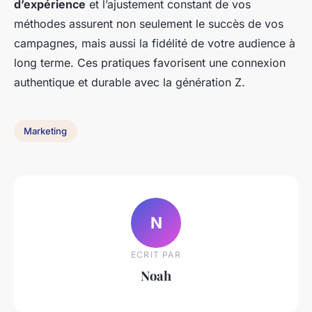
d’expérience
et l’ajustement constant de vos
méthodes assurent non seulement le succès de vos
campagnes, mais aussi la fidélité de votre audience à
long terme. Ces pratiques favorisent une connexion
authentique et durable avec la génération Z.
Marketing
N
ECRIT PAR
Noah