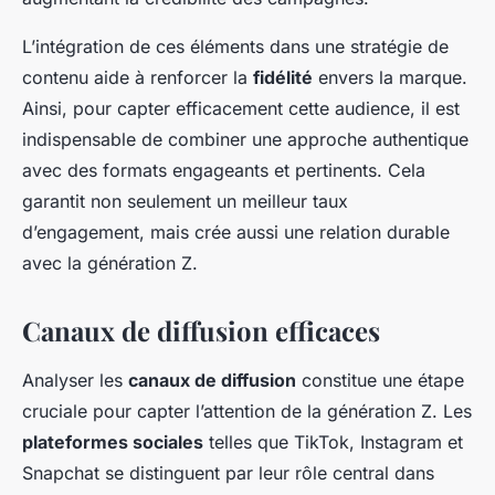
L’intégration de ces éléments dans une stratégie de
contenu aide à renforcer la
fidélité
envers la marque.
Ainsi, pour capter efficacement cette audience, il est
indispensable de combiner une approche authentique
avec des formats engageants et pertinents. Cela
garantit non seulement un meilleur taux
d’engagement, mais crée aussi une relation durable
avec la génération Z.
Canaux de diffusion efficaces
Analyser les
canaux de diffusion
constitue une étape
cruciale pour capter l’attention de la génération Z. Les
plateformes sociales
telles que TikTok, Instagram et
Snapchat se distinguent par leur rôle central dans