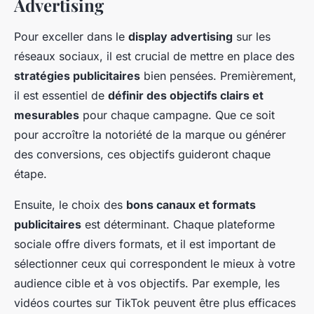
Advertising
Pour exceller dans le
display advertising
sur les
réseaux sociaux, il est crucial de mettre en place des
stratégies publicitaires
bien pensées. Premièrement,
il est essentiel de
définir des objectifs clairs et
mesurables
pour chaque campagne. Que ce soit
pour accroître la notoriété de la marque ou générer
des conversions, ces objectifs guideront chaque
étape.
Ensuite, le choix des
bons canaux et formats
publicitaires
est déterminant. Chaque plateforme
sociale offre divers formats, et il est important de
sélectionner ceux qui correspondent le mieux à votre
audience cible et à vos objectifs. Par exemple, les
vidéos courtes sur TikTok peuvent être plus efficaces