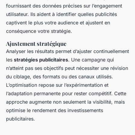
fournissant des données précises sur l’engagement
utilisateur. Ils aident à identifier quelles publicités
captivent le plus votre audience et ajustent en
conséquence votre stratégie.
Ajustement stratégique
Analyser les résultats permet d’ajuster continuellement
les
stratégies publicitaires
. Une campagne qui
n’atteint pas ses objectifs peut nécessiter une révision
du ciblage, des formats ou des canaux utilisés.
L’optimisation repose sur l’expérimentation et
l’adaptation permanente pour rester compétitif. Cette
approche augmente non seulement la visibilité, mais
optimise le rendement des investissements
publicitaires.