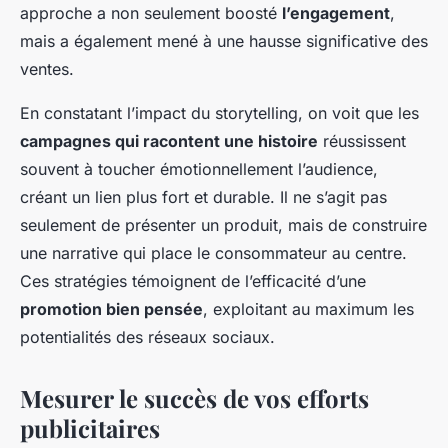
approche a non seulement boosté
l’engagement
,
mais a également mené à une hausse significative des
ventes.
En constatant l’impact du storytelling, on voit que les
campagnes qui racontent une histoire
réussissent
souvent à toucher émotionnellement l’audience,
créant un lien plus fort et durable. Il ne s’agit pas
seulement de présenter un produit, mais de construire
une narrative qui place le consommateur au centre.
Ces stratégies témoignent de l’efficacité d’une
promotion bien pensée
, exploitant au maximum les
potentialités des réseaux sociaux.
Mesurer le succès de vos efforts
publicitaires