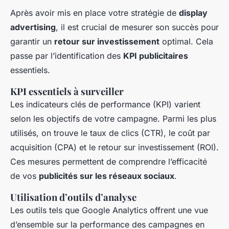
Après avoir mis en place votre stratégie de
display
advertising
, il est crucial de mesurer son succès pour
garantir un
retour sur investissement
optimal. Cela
passe par l’identification des
KPI publicitaires
essentiels.
KPI essentiels à surveiller
Les indicateurs clés de performance (KPI) varient
selon les objectifs de votre campagne. Parmi les plus
utilisés, on trouve le taux de clics (CTR), le coût par
acquisition (CPA) et le retour sur investissement (ROI).
Ces mesures permettent de comprendre l’efficacité
de vos
publicités sur les réseaux sociaux
.
Utilisation d’outils d’analyse
Les outils tels que Google Analytics offrent une vue
d’ensemble sur la performance des campagnes en