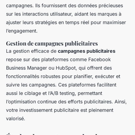
campagnes. Ils fournissent des données précieuses
sur les interactions utilisateur, aidant les marques à
ajuster leurs stratégies en temps réel pour maximiser
l’engagement.
Gestion de campagnes publicitaires
La gestion efficace de
campagnes publicitaires
repose sur des plateformes comme Facebook
Business Manager ou HubSpot, qui offrent des
fonctionnalités robustes pour planifier, exécuter et
suivre les campagnes. Ces plateformes facilitent
aussi le ciblage et l’A/B testing, permettant
l’optimisation continue des efforts publicitaires. Ainsi,
votre investissement publicitaire est pleinement
valorisé.