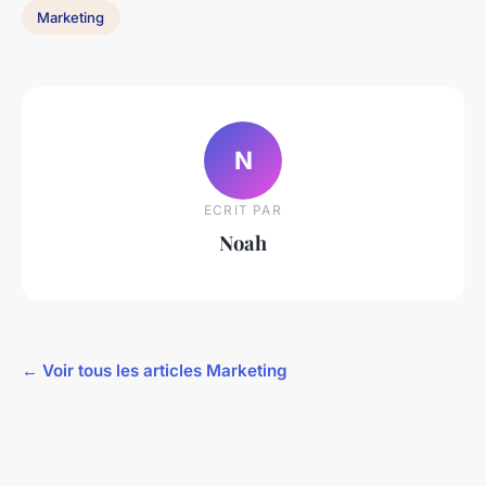
Marketing
N
ECRIT PAR
Noah
← Voir tous les articles Marketing