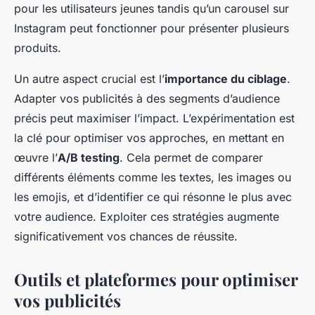
pour les utilisateurs jeunes tandis qu’un carousel sur
Instagram peut fonctionner pour présenter plusieurs
produits.
Un autre aspect crucial est l’
importance du ciblage
.
Adapter vos publicités à des segments d’audience
précis peut maximiser l’impact. L’expérimentation est
la clé pour optimiser vos approches, en mettant en
œuvre l’
A/B testing
. Cela permet de comparer
différents éléments comme les textes, les images ou
les emojis, et d’identifier ce qui résonne le plus avec
votre audience. Exploiter ces stratégies augmente
significativement vos chances de réussite.
Outils et plateformes pour optimiser
vos publicités