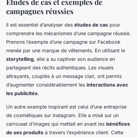
Études de cas et exemples de
campagnes réussies
Il est essentiel d’analyser des
études de cas
pour
comprendre les mécanismes d’une campagne réussie.
Prenons l’exemple d’une campagne sur Facebook
menée par une marque de vêtements. En utilisant le
storytelling
, elle a su captiver son audience en
partageant des récits authentiques. Les visuels
attrayants, couplés à un message clair, ont permis
d’augmenter considérablement les
interactions avec
les publicités
.
Un autre exemple inspirant est celui d’une entreprise
de cosmétiques sur Instagram. Elle a misé sur un
carrousel d’images qui mettait en avant les
bénéfices
de ses produits
à travers l’expérience client. Cette