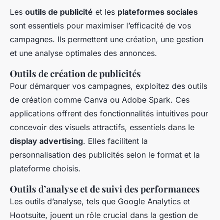
Les
outils de publicité
et les
plateformes sociales
sont essentiels pour maximiser l’efficacité de vos
campagnes. Ils permettent une création, une gestion
et une analyse optimales des annonces.
Outils de création de publicités
Pour démarquer vos campagnes, exploitez des outils
de création comme Canva ou Adobe Spark. Ces
applications offrent des fonctionnalités intuitives pour
concevoir des visuels attractifs, essentiels dans le
display advertising
. Elles facilitent la
personnalisation des publicités selon le format et la
plateforme choisis.
Outils d’analyse et de suivi des performances
Les outils d’analyse, tels que Google Analytics et
Hootsuite, jouent un rôle crucial dans la gestion de