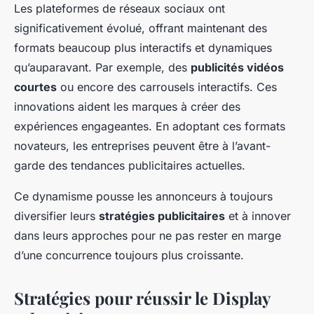
Les plateformes de réseaux sociaux ont
significativement évolué, offrant maintenant des
formats beaucoup plus interactifs et dynamiques
qu’auparavant. Par exemple, des
publicités vidéos
courtes
ou encore des carrousels interactifs. Ces
innovations aident les marques à créer des
expériences engageantes. En adoptant ces formats
novateurs, les entreprises peuvent être à l’avant-
garde des tendances publicitaires actuelles.
Ce dynamisme pousse les annonceurs à toujours
diversifier leurs
stratégies publicitaires
et à innover
dans leurs approches pour ne pas rester en marge
d’une concurrence toujours plus croissante.
Stratégies pour réussir le Display