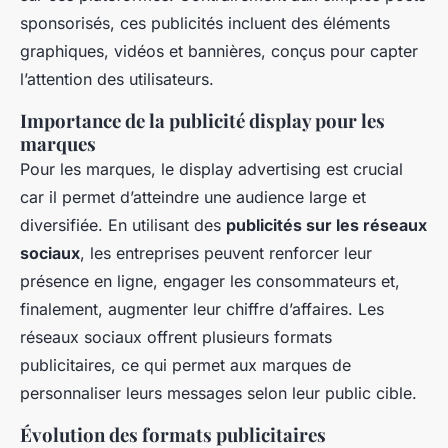
sponsorisés, ces publicités incluent des éléments
graphiques, vidéos et bannières, conçus pour capter
l’attention des utilisateurs.
Importance de la publicité display pour les
marques
Pour les marques, le display advertising est crucial
car il permet d’atteindre une audience large et
diversifiée. En utilisant des
publicités sur les réseaux
sociaux
, les entreprises peuvent renforcer leur
présence en ligne, engager les consommateurs et,
finalement, augmenter leur chiffre d’affaires. Les
réseaux sociaux offrent plusieurs formats
publicitaires, ce qui permet aux marques de
personnaliser leurs messages selon leur public cible.
Évolution des formats publicitaires