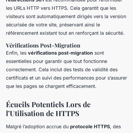
les URLs HTTP vers HTTPS. Cela garantit que les
visiteurs sont automatiquement dirigés vers la version
sécurisée de votre site, préservant ainsi le
référencement existant tout en renforçant la sécurité.
Vérifications Post-Migration
Enfin, les
vérifications post-migration
sont
essentielles pour garantir que tout fonctionne
correctement. Cela inclut des tests de validité des
certificats et un suivi des performances pour s’assurer
que les pages se chargent efficacement.
Écueils Potentiels Lors de
l’Utilisation de HTTPS
Malgré l’adoption accrue du
protocole HTTPS
, des