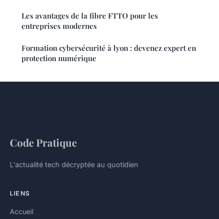
Les avantages de la fibre FTTO pour les
entreprises modernes
Formation cybersécurité à lyon : devenez expert en
protection numérique
Code Pratique
L'actualité tech décryptée au quotidien
LIENS
Accueil