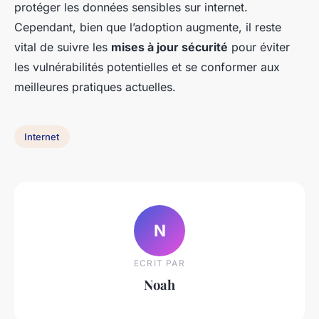
protéger les données sensibles sur internet.
Cependant, bien que l’adoption augmente, il reste
vital de suivre les
mises à jour sécurité
pour éviter
les vulnérabilités potentielles et se conformer aux
meilleures pratiques actuelles.
Internet
N
ECRIT PAR
Noah