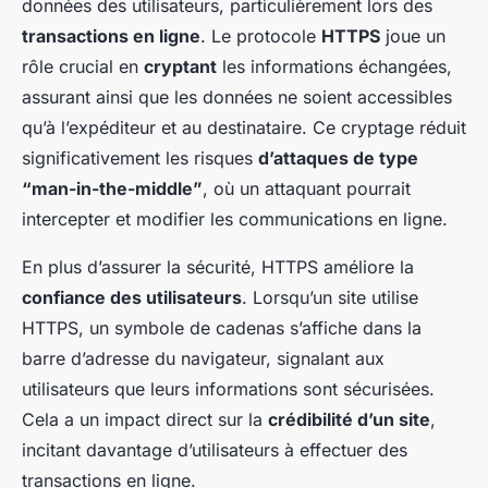
données des utilisateurs, particulièrement lors des
transactions en ligne
. Le protocole
HTTPS
joue un
rôle crucial en
cryptant
les informations échangées,
assurant ainsi que les données ne soient accessibles
qu’à l’expéditeur et au destinataire. Ce cryptage réduit
significativement les risques
d’attaques de type
“man-in-the-middle”
, où un attaquant pourrait
intercepter et modifier les communications en ligne.
En plus d’assurer la sécurité, HTTPS améliore la
confiance des utilisateurs
. Lorsqu’un site utilise
HTTPS, un symbole de cadenas s’affiche dans la
barre d’adresse du navigateur, signalant aux
utilisateurs que leurs informations sont sécurisées.
Cela a un impact direct sur la
crédibilité d’un site
,
incitant davantage d’utilisateurs à effectuer des
transactions en ligne.