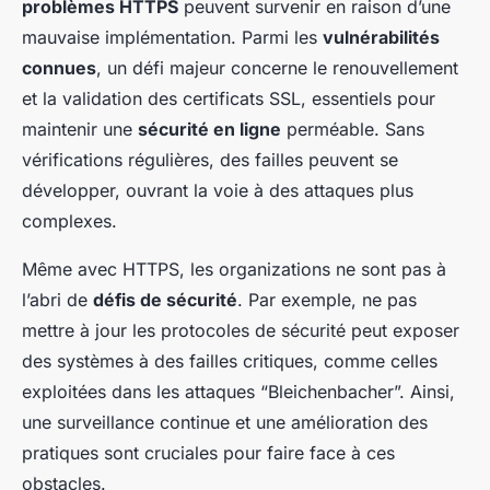
problèmes HTTPS
peuvent survenir en raison d’une
mauvaise implémentation. Parmi les
vulnérabilités
connues
, un défi majeur concerne le renouvellement
et la validation des certificats SSL, essentiels pour
maintenir une
sécurité en ligne
perméable. Sans
vérifications régulières, des failles peuvent se
développer, ouvrant la voie à des attaques plus
complexes.
Même avec HTTPS, les organizations ne sont pas à
l’abri de
défis de sécurité
. Par exemple, ne pas
mettre à jour les protocoles de sécurité peut exposer
des systèmes à des failles critiques, comme celles
exploitées dans les attaques “Bleichenbacher”. Ainsi,
une surveillance continue et une amélioration des
pratiques sont cruciales pour faire face à ces
obstacles.