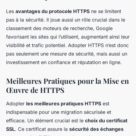
Les
avantages du protocole HTTPS
ne se limitent
pas à la sécurité. Il joue aussi un rôle crucial dans le
classement des moteurs de recherche, Google
favorisant les sites qui l’utilisent, augmentant ainsi leur
visibilité et trafic potentiel. Adopter HTTPS n’est donc
pas seulement une mesure de sécurité, mais aussi un
investissement en confiance et réputation en ligne.
Meilleures Pratiques pour la Mise en
Œuvre de HTTPS
Adopter
les meilleures pratiques HTTPS
est
indispensable pour une migration sécurisée et
efficace. Un élément crucial est le
choix du certificat
SSL
. Ce certificat assure la
sécurité des échanges