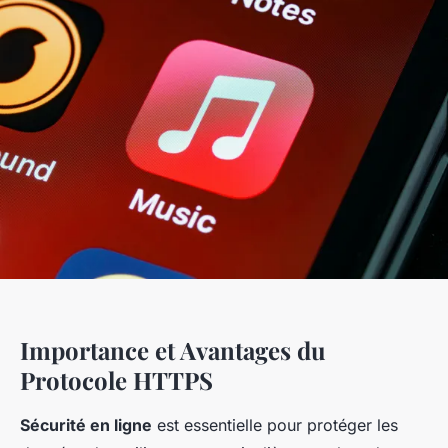
Importance et Avantages du
Protocole HTTPS
Sécurité en ligne
est essentielle pour protéger les