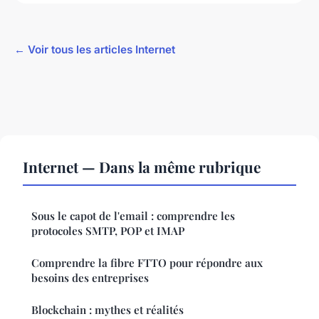
← Voir tous les articles Internet
Internet — Dans la même rubrique
Sous le capot de l'email : comprendre les
protocoles SMTP, POP et IMAP
Comprendre la fibre FTTO pour répondre aux
besoins des entreprises
Blockchain : mythes et réalités