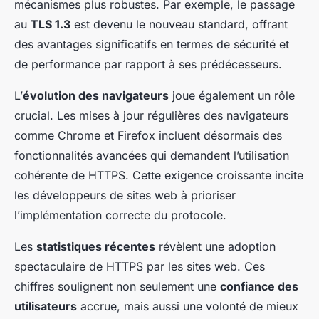
mécanismes plus robustes. Par exemple, le passage
au
TLS 1.3
est devenu le nouveau standard, offrant
des avantages significatifs en termes de sécurité et
de performance par rapport à ses prédécesseurs.
L’
évolution des navigateurs
joue également un rôle
crucial. Les mises à jour régulières des navigateurs
comme Chrome et Firefox incluent désormais des
fonctionnalités avancées qui demandent l’utilisation
cohérente de HTTPS. Cette exigence croissante incite
les développeurs de sites web à prioriser
l’implémentation correcte du protocole.
Les
statistiques récentes
révèlent une adoption
spectaculaire de HTTPS par les sites web. Ces
chiffres soulignent non seulement une
confiance des
utilisateurs
accrue, mais aussi une volonté de mieux