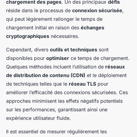
chargement des pages
. Un des principaux
défis
réside dans le processus de
connexion sécurisée
,
qui peut légèrement rallonger le temps de
chargement initial en raison des
échanges
cryptographiques
nécessaires.
Cependant, divers
outils et techniques
sont
disponibles pour
optimiser
ce temps de chargement.
Quelques méthodes incluent l’utilisation de
réseaux
de distribution de contenu (CDN)
et le déploiement
de techniques telles que le
réseau TLS
pour
améliorer l’efficacité des connexions sécurisées. Ces
approches minimisent les effets négatifs potentiels
sur les performances, garantissant ainsi une
expérience utilisateur fluide.
Il est essentiel de mesurer régulièrement les