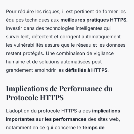
Pour réduire les risques, il est pertinent de former les
équipes techniques aux
meilleures pratiques HTTPS
.
Investir dans des technologies intelligentes qui
surveillent, détectent et corrigent automatiquement
les vulnérabilités assure que le réseau et les données
restent protégés. Une combinaison de vigilance
humaine et de solutions automatisées peut
grandement amoindrir les
défis liés à HTTPS
.
Implications de Performance du
Protocole HTTPS
L’adoption du protocole HTTPS a des
implications
importantes sur les performances
des sites web,
notamment en ce qui concerne le
temps de