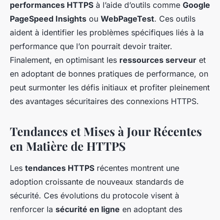
performances HTTPS
à l’aide d’outils comme
Google
PageSpeed Insights
ou
WebPageTest
. Ces outils
aident à identifier les problèmes spécifiques liés à la
performance que l’on pourrait devoir traiter.
Finalement, en optimisant les
ressources serveur
et
en adoptant de bonnes pratiques de performance, on
peut surmonter les défis initiaux et profiter pleinement
des avantages sécuritaires des connexions HTTPS.
Tendances et Mises à Jour Récentes
en Matière de HTTPS
Les
tendances HTTPS
récentes montrent une
adoption croissante de nouveaux standards de
sécurité. Ces évolutions du protocole visent à
renforcer la
sécurité en ligne
en adoptant des