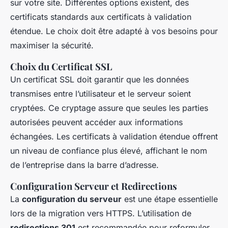
sur votre site. Différentes options existent, des
certificats standards aux certificats à validation
étendue. Le choix doit être adapté à vos besoins pour
maximiser la sécurité.
Choix du Certificat SSL
Un certificat SSL doit garantir que les données
transmises entre l’utilisateur et le serveur soient
cryptées. Ce cryptage assure que seules les parties
autorisées peuvent accéder aux informations
échangées. Les certificats à validation étendue offrent
un niveau de confiance plus élevé, affichant le nom
de l’entreprise dans la barre d’adresse.
Configuration Serveur et Redirections
La
configuration du serveur
est une étape essentielle
lors de la migration vers HTTPS. L’utilisation de
redirections 301
est recommandée pour reformuler