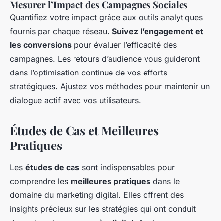
Mesurer l’Impact des Campagnes Sociales
Quantifiez votre impact grâce aux outils analytiques
fournis par chaque réseau.
Suivez l’engagement et
les conversions
pour évaluer l’efficacité des
campagnes. Les retours d’audience vous guideront
dans l’optimisation continue de vos efforts
stratégiques. Ajustez vos méthodes pour maintenir un
dialogue actif avec vos utilisateurs.
Études de Cas et Meilleures
Pratiques
Les
études de cas
sont indispensables pour
comprendre les
meilleures pratiques
dans le
domaine du marketing digital. Elles offrent des
insights précieux sur les stratégies qui ont conduit