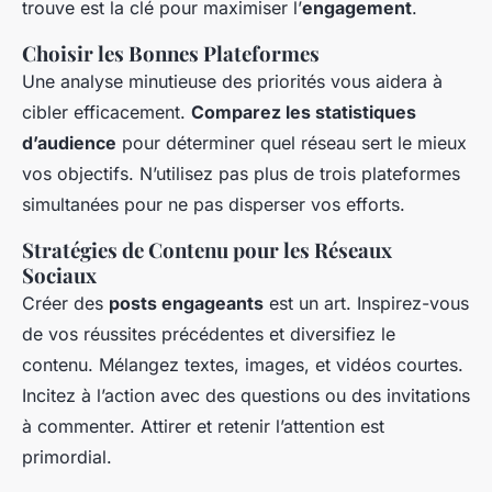
trouve est la clé pour maximiser l’
engagement
.
Choisir les Bonnes Plateformes
Une analyse minutieuse des priorités vous aidera à
cibler efficacement.
Comparez les statistiques
d’audience
pour déterminer quel réseau sert le mieux
vos objectifs. N’utilisez pas plus de trois plateformes
simultanées pour ne pas disperser vos efforts.
Stratégies de Contenu pour les Réseaux
Sociaux
Créer des
posts engageants
est un art. Inspirez-vous
de vos réussites précédentes et diversifiez le
contenu. Mélangez textes, images, et vidéos courtes.
Incitez à l’action avec des questions ou des invitations
à commenter. Attirer et retenir l’attention est
primordial.