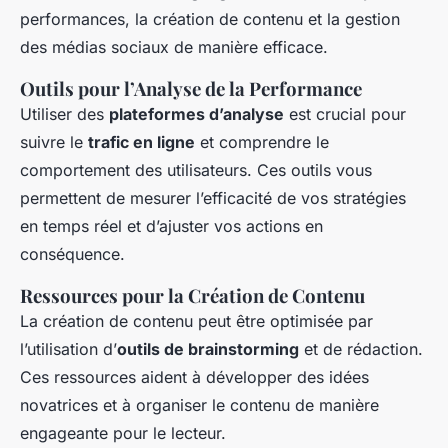
performances, la création de contenu et la gestion
des médias sociaux de manière efficace.
Outils pour l’Analyse de la Performance
Utiliser des
plateformes d’analyse
est crucial pour
suivre le
trafic en ligne
et comprendre le
comportement des utilisateurs. Ces outils vous
permettent de mesurer l’efficacité de vos stratégies
en temps réel et d’ajuster vos actions en
conséquence.
Ressources pour la Création de Contenu
La création de contenu peut être optimisée par
l’utilisation d’
outils de brainstorming
et de rédaction.
Ces ressources aident à développer des idées
novatrices et à organiser le contenu de manière
engageante pour le lecteur.