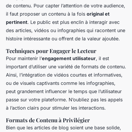
de contenu. Pour capter l’attention de votre audience,
il faut proposer un contenu à la fois
original et
pertinent
. Le public est plus enclin à interagir avec
des articles, vidéos ou infographies qui racontent une
histoire intéressante ou offrent de la valeur ajoutée.
Techniques pour Engager le Lecteur
Pour maintenir l’
engagement utilisateur
, il est
important d’utiliser une variété de formats de contenu.
Ainsi, l’intégration de vidéos courtes et informatives,
ou de visuels captivants comme les infographies,
peut grandement influencer le temps que l’utilisateur
passe sur votre plateforme. N’oubliez pas les appels
à l’action clairs pour stimuler les interactions.
Formats de Contenu à Privilégier
Bien que les articles de blog soient une base solide,