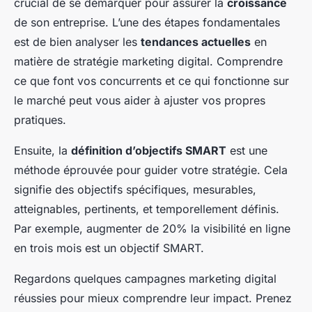
crucial de se démarquer pour assurer la
croissance
de son entreprise. L’une des étapes fondamentales
est de bien analyser les
tendances actuelles
en
matière de stratégie marketing digital. Comprendre
ce que font vos concurrents et ce qui fonctionne sur
le marché peut vous aider à ajuster vos propres
pratiques.
Ensuite, la
définition d’objectifs SMART
est une
méthode éprouvée pour guider votre stratégie. Cela
signifie des objectifs spécifiques, mesurables,
atteignables, pertinents, et temporellement définis.
Par exemple, augmenter de 20% la visibilité en ligne
en trois mois est un objectif SMART.
Regardons quelques campagnes marketing digital
réussies pour mieux comprendre leur impact. Prenez