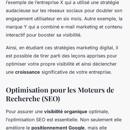
l’exemple de l’entreprise X qui a utilisé une stratégie
audacieuse sur les réseaux sociaux pour doubler son
engagement utilisateur en six mois. Autre exemple, la
marque Y qui a combiné e-mail marketing et contenu
interactif pour booster sa visibilité.
Ainsi, en étudiant ces stratégies marketing digital, il
est possible de tirer parti des leçons apprises pour
optimiser votre propre visibilité et ainsi déclencher
une
croissance
significative de votre entreprise.
Optimisation pour les Moteurs de
Recherche (SEO)
Pour assurer une
visibilité organique
optimale,
l’optimisation SEO est essentielle. Non seulement elle
améliore le
positionnement Google
, mais elle