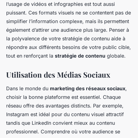
l’usage de vidéos et infographies est tout aussi
puissant. Ces formats visuels ne se contentent pas de
simplifier l’information complexe, mais ils permettent
également d’attirer une audience plus large. Penser à
la polyvalence de votre stratégie de contenu aide à
répondre aux différents besoins de votre public cible,
tout en renforçant la
stratégie de contenu
globale.
Utilisation des Médias Sociaux
Dans le monde du
marketing des réseaux sociaux
,
choisir la bonne plateforme est essentiel. Chaque
réseau offre des avantages distincts. Par exemple,
Instagram est idéal pour du contenu visuel attractif
tandis que LinkedIn convient mieux au contenu
professionnel. Comprendre où votre audience se