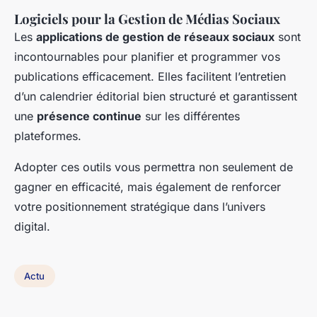
Logiciels pour la Gestion de Médias Sociaux
Les
applications de gestion de réseaux sociaux
sont
incontournables pour planifier et programmer vos
publications efficacement. Elles facilitent l’entretien
d’un calendrier éditorial bien structuré et garantissent
une
présence continue
sur les différentes
plateformes.
Adopter ces outils vous permettra non seulement de
gagner en efficacité, mais également de renforcer
votre positionnement stratégique dans l’univers
digital.
Actu