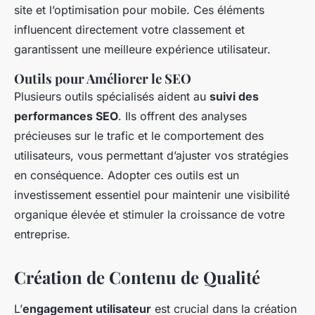
site et l’optimisation pour mobile. Ces éléments
influencent directement votre classement et
garantissent une meilleure expérience utilisateur.
Outils pour Améliorer le SEO
Plusieurs outils spécialisés aident au
suivi des
performances SEO
. Ils offrent des analyses
précieuses sur le trafic et le comportement des
utilisateurs, vous permettant d’ajuster vos stratégies
en conséquence. Adopter ces outils est un
investissement essentiel pour maintenir une visibilité
organique élevée et stimuler la croissance de votre
entreprise.
Création de Contenu de Qualité
L’
engagement utilisateur
est crucial dans la création