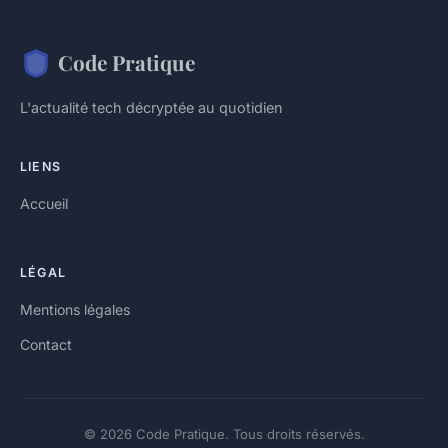
Code Pratique
L'actualité tech décryptée au quotidien
LIENS
Accueil
LÉGAL
Mentions légales
Contact
© 2026 Code Pratique. Tous droits réservés.