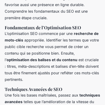
favorise aussi une présence en ligne durable.
Comprendre les fondamentaux du SEO est une
première étape cruciale.
Fondamentaux de l’Optimisation SEO
L’optimisation SEO commence par une
recherche de
mots-clés
appropriée. Identifier les termes que votre
public cible recherche vous permet de créer un
contenu qui se positionne bien. Ensuite,
l’
optimisation des balises et du contenu
est cruciale
: titres, méta-descriptions et balises d’en-tête doivent
tous être finement ajustés pour refléter ces mots-clés
pertinents.
Techniques Avancées de SEO
Une fois les bases maîtrisées, passez aux
techniques
avancées
telles que l’amélioration de la vitesse du