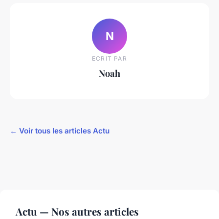
N
ECRIT PAR
Noah
← Voir tous les articles Actu
Actu — Nos autres articles