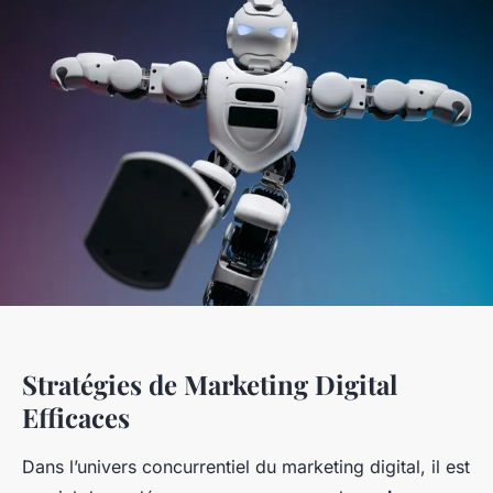
Stratégies de Marketing Digital
Efficaces
Dans l’univers concurrentiel du marketing digital, il est