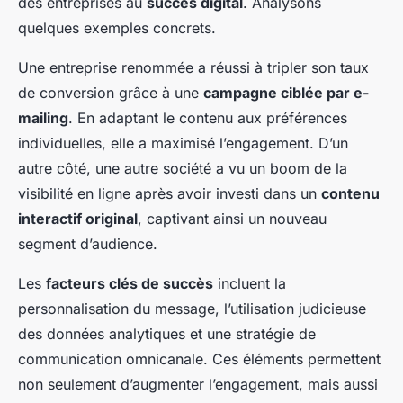
des entreprises au
succès digital
. Analysons
quelques exemples concrets.
Une entreprise renommée a réussi à tripler son taux
de conversion grâce à une
campagne ciblée par e-
mailing
. En adaptant le contenu aux préférences
individuelles, elle a maximisé l’engagement. D’un
autre côté, une autre société a vu un boom de la
visibilité en ligne après avoir investi dans un
contenu
interactif original
, captivant ainsi un nouveau
segment d’audience.
Les
facteurs clés de succès
incluent la
personnalisation du message, l’utilisation judicieuse
des données analytiques et une stratégie de
communication omnicanale. Ces éléments permettent
non seulement d’augmenter l’engagement, mais aussi