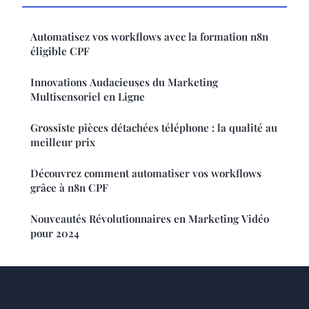
Automatisez vos workflows avec la formation n8n
éligible CPF
Innovations Audacieuses du Marketing
Multisensoriel en Ligne
Grossiste pièces détachées téléphone : la qualité au
meilleur prix
Découvrez comment automatiser vos workflows
grâce à n8n CPF
Nouveautés Révolutionnaires en Marketing Vidéo
pour 2024