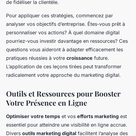
de fidéliser la clientèle.
Pour appliquer ces stratégies, commencez par
analyser vos objectifs d’entreprise. Êtes-vous prêt à
personnaliser vos actions? À quel domaine digital
pourriez-vous investir davantage en ressources? Ces
questions vous aideront à adapter efficacement les
pratiques réussies à votre
croissance
future.
L’application de ces leçons tirées peut transformer
radicalement votre approche du marketing digital.
Outils et Ressources pour Booster
Votre Présence en Ligne
Optimiser votre temps
et vos
efforts marketing
est
essentiel pour atteindre une visibilité en ligne accrue.
Divers
outils marketing digital
facilitent l’analyse des