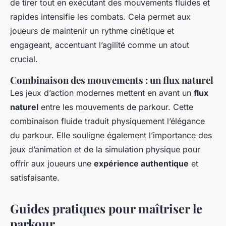
de tirer tout en exécutant des mouvements fluides et
rapides intensifie les combats. Cela permet aux
joueurs de maintenir un rythme cinétique et
engageant, accentuant l’agilité comme un atout
crucial.
Combinaison des mouvements : un flux naturel
Les jeux d’action modernes mettent en avant un
flux
naturel
entre les mouvements de parkour. Cette
combinaison fluide traduit physiquement l’élégance
du parkour. Elle souligne également l’importance des
jeux d’animation et de la simulation physique pour
offrir aux joueurs une
expérience authentique
et
satisfaisante.
Guides pratiques pour maîtriser le
parkour