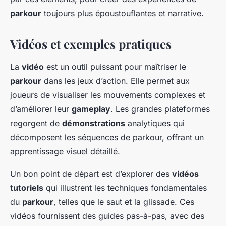
parkour
toujours plus époustouflantes et narrative.
Vidéos et exemples pratiques
La
vidéo
est un outil puissant pour maîtriser le
parkour
dans les jeux d’action. Elle permet aux
joueurs de visualiser les mouvements complexes et
d’améliorer leur
gameplay
. Les grandes plateformes
regorgent de
démonstrations
analytiques qui
décomposent les séquences de parkour, offrant un
apprentissage visuel détaillé.
Un bon point de départ est d’explorer des
vidéos
tutoriels
qui illustrent les techniques fondamentales
du
parkour
, telles que le saut et la glissade. Ces
vidéos fournissent des guides pas-à-pas, avec des