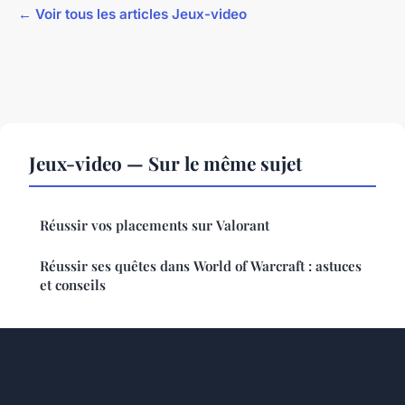
← Voir tous les articles Jeux-video
Jeux-video — Sur le même sujet
Réussir vos placements sur Valorant
Réussir ses quêtes dans World of Warcraft : astuces
et conseils